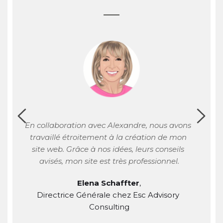
En collaboration avec Alexandre, nous avons 
travaillé étroitement à la création de mon 
site web. Grâce à nos idées, leurs conseils 
avisés, mon site est très professionnel.
Elena Schaffter
,
Directrice Générale chez Esc Advisory 
Consulting