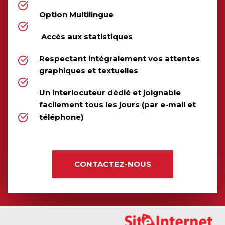
Option Multilingue
 Accès aux statistiques
Respectant intégralement vos attentes 
graphiques et textuelles
Un interlocuteur dédié et joignable 
facilement tous les jours (par e-mail et 
téléphone)
CONTACTEZ-NOUS