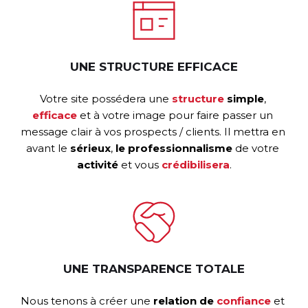
UNE STRUCTURE EFFICACE
Votre site possédera une 
structure
simple
, 
efficace
 et à votre image pour faire passer un 
message clair à vos prospects / clients. Il mettra en 
avant le 
sérieux
, 
le
professionnalisme
 de votre 
activité
 et vous 
crédibilisera
.
UNE TRANSPARENCE TOTALE
Nous tenons à créer une 
relation
de
confiance
 et 