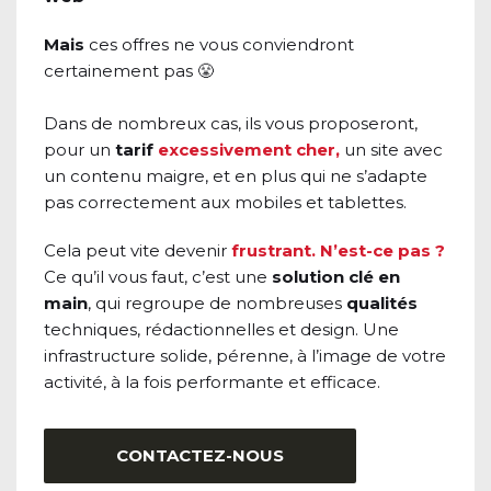
Mais
 ces offres ne vous conviendront 
certainement pas 😤
Dans de nombreux cas, ils vous proposeront, 
pour un 
tarif
excessivement cher,
 un site avec 
un contenu maigre, et en plus qui ne s’adapte 
pas correctement aux mobiles et tablettes.
Cela peut vite devenir 
frustrant. N’est-ce pas ? 
Ce qu’il vous faut, c’est une 
solution
clé
en
main
, qui regroupe de nombreuses 
qualités
techniques, rédactionnelles et design. Une 
infrastructure solide, pérenne, à l’image de votre 
activité, à la fois performante et efficace. 
CONTACTEZ-NOUS