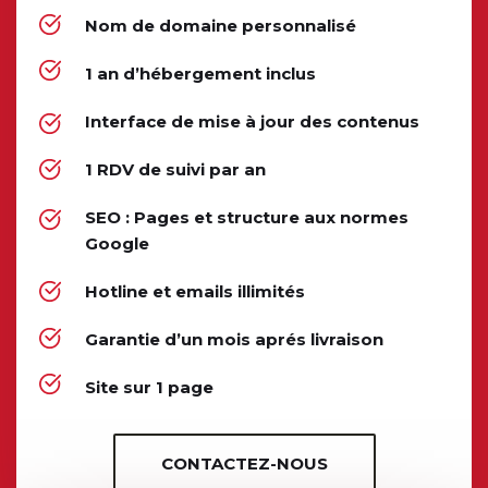
Nom de domaine personnalisé 
1 an d’hébergement inclus 
Interface de mise à jour des contenus
1 RDV de suivi par an
SEO : Pages et structure aux normes 
Google
Hotline et emails illimités
Garantie d’un mois aprés livraison
Site sur 1 page
CONTACTEZ-NOUS