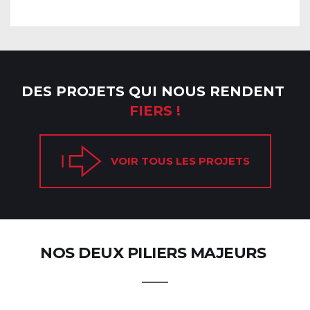
DES PROJETS QUI NOUS RENDENT
FIERS !
VOIR TOUS LES PROJETS
NOS DEUX PILIERS MAJEURS 