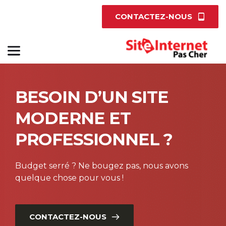
CONTACTEZ-NOUS
BESOIN D’UN SITE 
MODERNE ET 
PROFESSIONNEL ?
Budget serré ? Ne bougez pas, nous avons 
quelque chose pour vous !
CONTACTEZ-NOUS