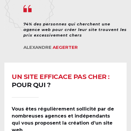
74% des personnes qui cherchent une 
agence web pour créer leur site trouvent les 
prix excessivement chers
ALEXANDRE 
AEGERTER 
UN SITE EFFICACE PAS CHER : 
POUR QUI ?
Vous êtes régulièrement sollicité par de 
nombreuses agences et indépendants 
qui vous proposent la création d’un site 
web