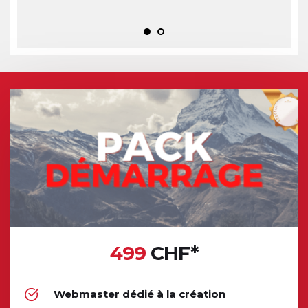
499
 CHF*
Webmaster dédié à la création