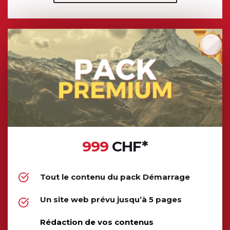
999
 CHF*
Tout le contenu du pack Démarrage
Un site web prévu jusqu’à 5 pages
Rédaction de vos contenus